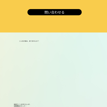
問い合わせる
こんなお悩み、ありませんか？
採用サイトを作りたいが、
初期費用がネック…