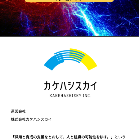
運営会社
​株式会社カケハシスカイ
「採用と育成の支援をとおして、人と組織の可能性を耕す。」
という