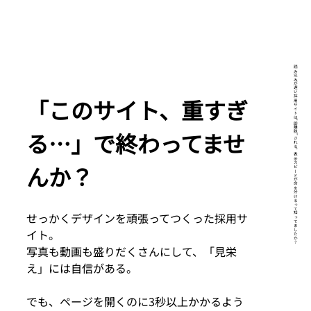
読み込みが遅い採用サイトは“即離脱”される。表示スピードが命を分けるって知ってましたか？
「このサイト、重すぎ
る…」で終わってませ
んか？
せっかくデザインを頑張ってつくった採用サ
イト。
写真も動画も盛りだくさんにして、「見栄
え」には自信がある。
でも、ページを開くのに3秒以上かかるよう