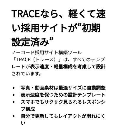
TRACEなら、軽くて速
い採用サイトが“初期
設定済み”
ノーコード採用サイト構築ツール
「TRACE（トレース）」は、すべてのテンプ
レートが
表示速度・軽量構成を考慮して設計
されています。
写真・動画素材は最適サイズに自動調整
表示速度を保つための設計テンプレート
スマホでもサクサク見られるレスポンシ
ブ構成
自分で更新してもレイアウトが崩れにく
い