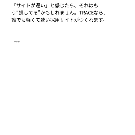
「サイトが遅い」と感じたら、それはも
う“損してる”かもしれません。TRACEなら、
誰でも軽くて速い採用サイトがつくれます。
​その他の記事