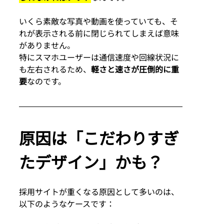
いくら素敵な写真や動画を使っていても、そ
れが表示される前に閉じられてしまえば意味
がありません。
特にスマホユーザーは通信速度や回線状況に
も左右されるため、
軽さと速さが圧倒的に重
要
なのです。
原因は「こだわりすぎ
たデザイン」かも？
採用サイトが重くなる原因として多いのは、
以下のようなケースです：