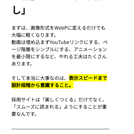
し」
まずは、画像形式をWebPに変えるだけでも
大幅に軽くなります。
動画は埋め込まずYouTubeリンクにする、ペ
ージ階層をシンプルにする、アニメーション
を最小限にするなど、やれる工夫はたくさん
あります。
そして本当に大事なのは、
表示スピードまで
設計段階から意識すること。
採用サイトは「美しくつくる」だけでなく、
「スムーズに読まれる」ようにすることが重
要なんです。