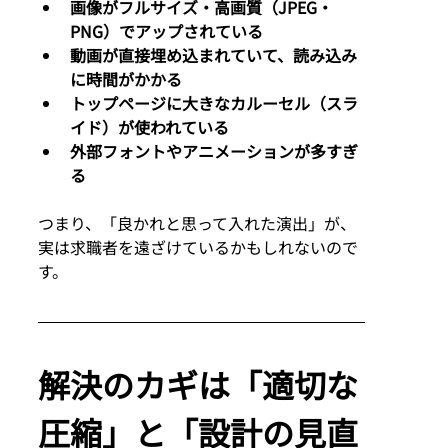
画像がフルサイズ・高画質（JPEG・
PNG）でアップされている
動画が直接埋め込まれていて、読み込み
に時間がかかる
トップページに大きなカルーセル（スラ
イド）が使われている
外部フォントやアニメーションが多すぎ
る
つまり、「良かれと思って入れた演出」が、
実は求職者を遠ざけているかもしれないので
す。
解決のカギは「適切な
圧縮」と「設計の見直