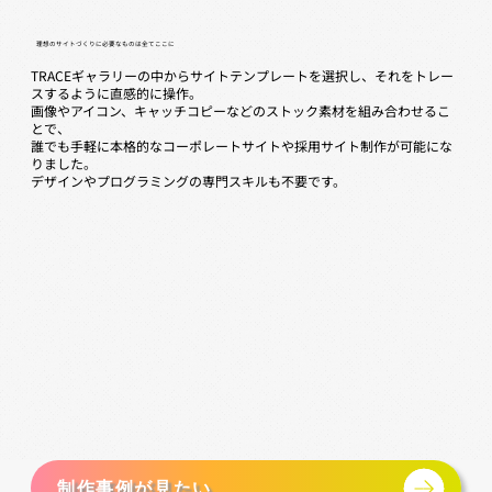
理想のサイトづくりに必要なものは全てここに
TRACEギャラリーの中からサイトテンプレートを選択し、それをトレー
スするように直感的に操作。
画像やアイコン、キャッチコピーなどのストック素材を組み合わせるこ
とで、
誰でも手軽に本格的なコーポレートサイトや採用サイト制作が可能にな
りました。
デザインやプログラミングの専門スキルも不要です。
制作事例が見たい