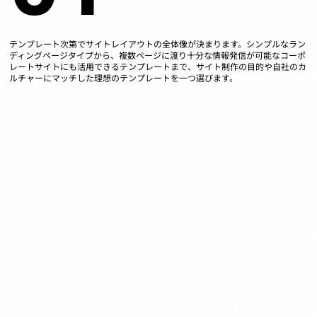
テンプレート次第でサイトレイアウトの全体像が決まります。シンプルなラン
ディングページタイプから、複数ページに渡り十分な情報発信が可能なコーポ
レートサイトにも活用できるテンプレートまで、サイト制作の目的や自社のカ
ルチャーにマッチした理想のテンプレートを一つ選びます。