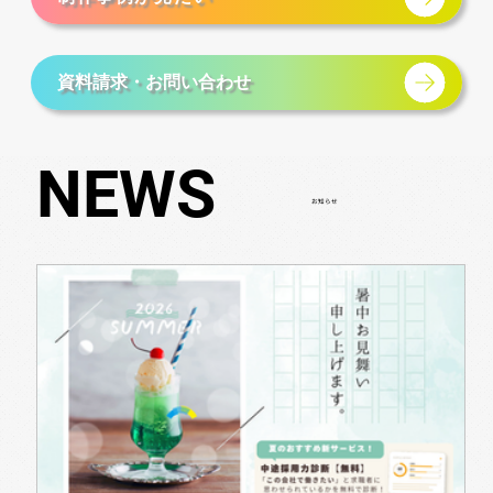
資料請求・お問い合わせ
NEWS
NEWS
​お知らせ