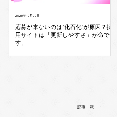
2025年10月20日
応募が来ないのは“化石化”が原因？採
用サイトは「更新しやすさ」が命で
す。
記事一覧