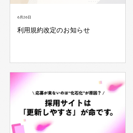
6月26日
利用規約改定のお知らせ