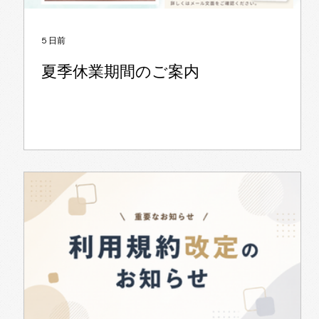
5 日前
夏季休業期間のご案内